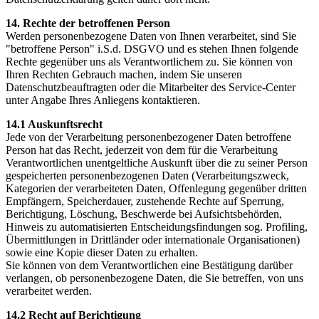
14. Rechte der betroffenen Person
Werden personenbezogene Daten von Ihnen verarbeitet, sind Sie
"betroffene Person" i.S.d. DSGVO und es stehen Ihnen folgende
Rechte gegenüber uns als Verantwortlichem zu. Sie können von
Ihren Rechten Gebrauch machen, indem Sie unseren
Datenschutzbeauftragten oder die Mitarbeiter des Service-Center
unter Angabe Ihres Anliegens kontaktieren.
14.1 Auskunftsrecht
Jede von der Verarbeitung personenbezogener Daten betroffene
Person hat das Recht, jederzeit von dem für die Verarbeitung
Verantwortlichen unentgeltliche Auskunft über die zu seiner Person
gespeicherten personenbezogenen Daten (Verarbeitungszweck,
Kategorien der verarbeiteten Daten, Offenlegung gegenüber dritten
Empfängern, Speicherdauer, zustehende Rechte auf Sperrung,
Berichtigung, Löschung, Beschwerde bei Aufsichtsbehörden,
Hinweis zu automatisierten Entscheidungsfindungen sog. Profiling,
Übermittlungen in Drittländer oder internationale Organisationen)
sowie eine Kopie dieser Daten zu erhalten.
Sie können von dem Verantwortlichen eine Bestätigung darüber
verlangen, ob personenbezogene Daten, die Sie betreffen, von uns
verarbeitet werden.
14.2 Recht auf Berichtigung