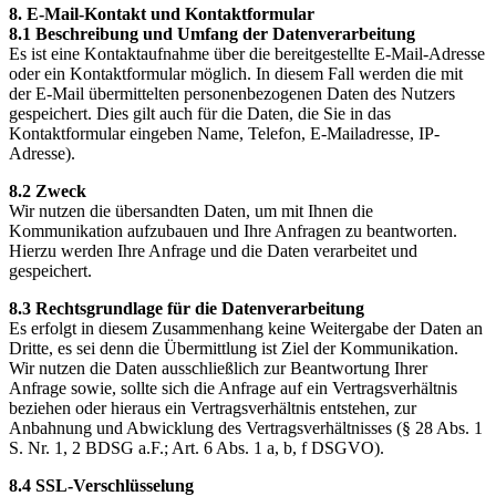
8. E-Mail-Kontakt und Kontaktformular
8.1 Beschreibung und Umfang der Datenverarbeitung
Es ist eine Kontaktaufnahme über die bereitgestellte E-Mail-Adresse
oder ein Kontaktformular möglich. In diesem Fall werden die mit
der E-Mail übermittelten personenbezogenen Daten des Nutzers
gespeichert. Dies gilt auch für die Daten, die Sie in das
Kontaktformular eingeben Name, Telefon, E-Mailadresse, IP-
Adresse).
8.2 Zweck
Wir nutzen die übersandten Daten, um mit Ihnen die
Kommunikation aufzubauen und Ihre Anfragen zu beantworten.
Hierzu werden Ihre Anfrage und die Daten verarbeitet und
gespeichert.
8.3 Rechtsgrundlage für die Datenverarbeitung
Es erfolgt in diesem Zusammenhang keine Weitergabe der Daten an
Dritte, es sei denn die Übermittlung ist Ziel der Kommunikation.
Wir nutzen die Daten ausschließlich zur Beantwortung Ihrer
Anfrage sowie, sollte sich die Anfrage auf ein Vertragsverhältnis
beziehen oder hieraus ein Vertragsverhältnis entstehen, zur
Anbahnung und Abwicklung des Vertragsverhältnisses (§ 28 Abs. 1
S. Nr. 1, 2 BDSG a.F.; Art. 6 Abs. 1 a, b, f DSGVO).
8.4 SSL-Verschlüsselung