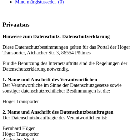
Minu märgistussedel
(0)
Privaatsus
Hinweise zum Datenschutz- Datenschutzerklärung
Diese Datenschutzbestimmungen gelten für das Portal der Höger
Transporter, Aichacher Str. 3, 86554 Pöttmes
Für die Benutzung des Internetauftritts sind die Regelungen der
Datenschutzerklärung notwendig.
1. Name und Anschrift des Verantwortlichen
Der Verantwortliche im Sinne der Datenschutzgesetze sowie
sonstiger datenschutzrechtlicher Bestimmungen ist die:
Höger Transporter
2. Name und Anschrift des Datenschutzbeauftragten
Der Datenschutzbeauftragte des Verantwortlichen ist:
Bernhard Höger
Höger Transporter
Aichacher Str. 3