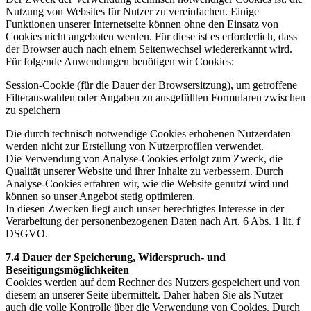
Nutzung von Websites für Nutzer zu vereinfachen. Einige
Funktionen unserer Internetseite können ohne den Einsatz von
Cookies nicht angeboten werden. Für diese ist es erforderlich, dass
der Browser auch nach einem Seitenwechsel wiedererkannt wird.
Für folgende Anwendungen benötigen wir Cookies:
Session-Cookie (für die Dauer der Browsersitzung), um getroffene
Filterauswahlen oder Angaben zu ausgefüllten Formularen zwischen
zu speichern
Die durch technisch notwendige Cookies erhobenen Nutzerdaten
werden nicht zur Erstellung von Nutzerprofilen verwendet.
Die Verwendung von Analyse-Cookies erfolgt zum Zweck, die
Qualität unserer Website und ihrer Inhalte zu verbessern. Durch
Analyse-Cookies erfahren wir, wie die Website genutzt wird und
können so unser Angebot stetig optimieren.
In diesen Zwecken liegt auch unser berechtigtes Interesse in der
Verarbeitung der personenbezogenen Daten nach Art. 6 Abs. 1 lit. f
DSGVO.
7.4 Dauer der Speicherung, Widerspruch- und
Beseitigungsmöglichkeiten
Cookies werden auf dem Rechner des Nutzers gespeichert und von
diesem an unserer Seite übermittelt. Daher haben Sie als Nutzer
auch die volle Kontrolle über die Verwendung von Cookies. Durch