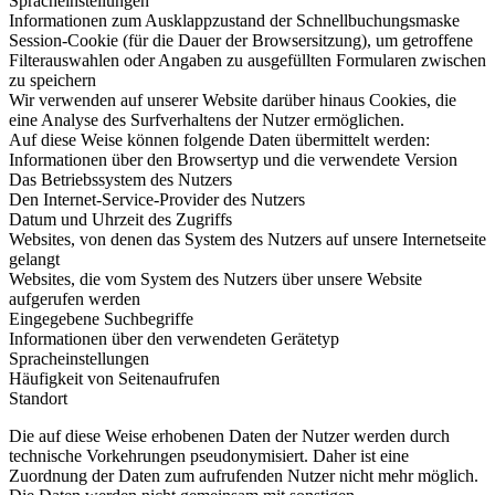
Spracheinstellungen
Informationen zum Ausklappzustand der Schnellbuchungsmaske
Session-Cookie (für die Dauer der Browsersitzung), um getroffene
Filterauswahlen oder Angaben zu ausgefüllten Formularen zwischen
zu speichern
Wir verwenden auf unserer Website darüber hinaus Cookies, die
eine Analyse des Surfverhaltens der Nutzer ermöglichen.
Auf diese Weise können folgende Daten übermittelt werden:
Informationen über den Browsertyp und die verwendete Version
Das Betriebssystem des Nutzers
Den Internet-Service-Provider des Nutzers
Datum und Uhrzeit des Zugriffs
Websites, von denen das System des Nutzers auf unsere Internetseite
gelangt
Websites, die vom System des Nutzers über unsere Website
aufgerufen werden
Eingegebene Suchbegriffe
Informationen über den verwendeten Gerätetyp
Spracheinstellungen
Häufigkeit von Seitenaufrufen
Standort
Die auf diese Weise erhobenen Daten der Nutzer werden durch
technische Vorkehrungen pseudonymisiert. Daher ist eine
Zuordnung der Daten zum aufrufenden Nutzer nicht mehr möglich.