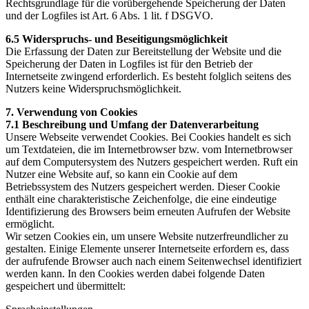
Rechtsgrundlage für die vorübergehende Speicherung der Daten
und der Logfiles ist Art. 6 Abs. 1 lit. f DSGVO.
6.5 Widerspruchs- und Beseitigungsmöglichkeit
Die Erfassung der Daten zur Bereitstellung der Website und die
Speicherung der Daten in Logfiles ist für den Betrieb der
Internetseite zwingend erforderlich. Es besteht folglich seitens des
Nutzers keine Widerspruchsmöglichkeit.
7. Verwendung von Cookies
7.1 Beschreibung und Umfang der Datenverarbeitung
Unsere Webseite verwendet Cookies. Bei Cookies handelt es sich
um Textdateien, die im Internetbrowser bzw. vom Internetbrowser
auf dem Computersystem des Nutzers gespeichert werden. Ruft ein
Nutzer eine Website auf, so kann ein Cookie auf dem
Betriebssystem des Nutzers gespeichert werden. Dieser Cookie
enthält eine charakteristische Zeichenfolge, die eine eindeutige
Identifizierung des Browsers beim erneuten Aufrufen der Website
ermöglicht.
Wir setzen Cookies ein, um unsere Website nutzerfreundlicher zu
gestalten. Einige Elemente unserer Internetseite erfordern es, dass
der aufrufende Browser auch nach einem Seitenwechsel identifiziert
werden kann. In den Cookies werden dabei folgende Daten
gespeichert und übermittelt: