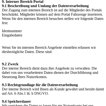
9. Interner Bereich Portal
9.1 Beschreibung und Umfang der Datenverarbeitung
Der Zugang zum internen Bereich ist auf die Mitglieder des Portals
beschränkt. Mitglieder können auf dem Portal Fahrzeuge inserieren.
Wenn Sie den internen Bereich besuchen stellen wir folgende Daten
fest:
Identnummer
Eingabedaten
Wenn Sie im internen Bereich Angebote einstellen erfassen wir
diesbezügliche Daten. Diese sind:
9.2 Zweck
Der interne Bereich dient dazu ihre Angebote zu verwalten. Die
dabei von uns verarbeiteten Daten dienen der Durchführung und
Steuerung Ihres Nutzerkontos.
9.3 Rechtsgrundlage für die Datenverarbeitung
Der interne Bereich wird Ihnen als Kunde gewährt und beruht damit
auf Art. 6 Abs.1 lit. b DSGVO.
9.4 Speicherdauer
Wir speichern die Daten so lange Sie ein Nutzerkonto bei uns