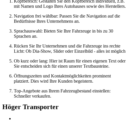
Kopfbereich: Gestalten Sie den Kopfbereich individuell, z.B.
mit Namen und Logo Ihres Autohauses sowie des Herstellers.
Navigation frei wählbar: Passen Sie die Navigation auf die
Bedürfnisse Ihres Unternehmens an.
Sprachauswahl: Bieten Sie Ihre Fahrzeuge in bis zu 30
Sprachen an.
Rücken Sie Ihr Unternehmen und die Fahrzeuge ins rechte
Licht: Ob Dia-Show, Slider oder Einzelbild - alles ist möglich
Ob kurz oder lang: Hier ist Raum für einen eigenen Text oder
Sie entscheiden sich für einen unserer Textbausteine.
Öffnungszeiten und Kontaktmöglichkeiten prominent
platziert. Dies wird Ihre Kunden begeistern.
Top-Angebote aus Ihrem Fahrzeugbestand einstellen:
Schneller verkaufen.
Höger Transporter