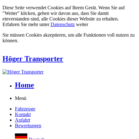
Diese Seite verwendet Cookies auf Ihrem Gerät. Wenn Sie auf
"Weiter" klicken, gehen wir davon aus, dass Sie damit
einverstanden sind, alle Cookies dieser Website zu erhalten.
Erfahren Sie mehr unter
Datenschutz
weiter
Sie müssen Cookies akzeptieren, um alle Funktionen voll nutzen zu
können.
Höger Transporter
Home
Menü
Fahrzeuge
Kontakt
Anfahrt
Bewertungen