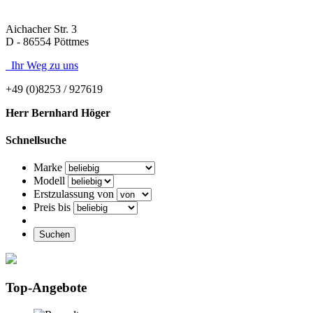
Aichacher Str. 3
D - 86554 Pöttmes
Ihr Weg zu uns
+49 (0)8253 / 927619
Herr Bernhard Höger
Schnellsuche
Marke
Modell
Erstzulassung von
Preis bis
Suchen
Top-Angebote