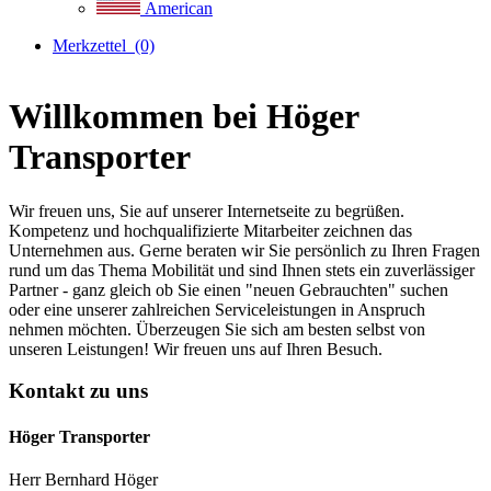
American
Merkzettel
(0)
Willkommen bei Höger
Transporter
Wir freuen uns, Sie auf unserer Internetseite zu begrüßen.
Kompetenz und hochqualifizierte Mitarbeiter zeichnen das
Unternehmen aus. Gerne beraten wir Sie persönlich zu Ihren Fragen
rund um das Thema Mobilität und sind Ihnen stets ein zuverlässiger
Partner - ganz gleich ob Sie einen "neuen Gebrauchten" suchen
oder eine unserer zahlreichen Serviceleistungen in Anspruch
nehmen möchten. Überzeugen Sie sich am besten selbst von
unseren Leistungen! Wir freuen uns auf Ihren Besuch.
Kontakt zu uns
Höger Transporter
Herr Bernhard Höger