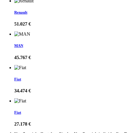
Renault
51.027 €
MAN
45.767 €
Fiat
34.474 €
Fiat
27.178 €