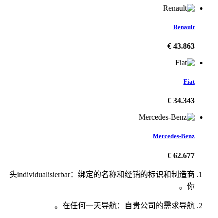
Renault
43.863 €
Fiat
34.343 €
Mercedes-Benz
62.677 €
头individualisierbar：绑定的名称和经销的标识和制造商
你。
在任何一天导航：自贵公司的需求导航。