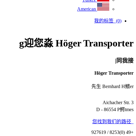
American
我的标签
(0)
g迎您淼 Höger Transporter
同我接|
Höger Transporter
先生 Bernhard H鰃er
Aichacher Str. 3
D - 86554 P鰐tmes
您找到我们的路径
+49 (0)8253 / 927619