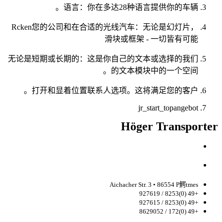
语言：你在多达28种语言提供你的车辆。
Rcken您的公司和在合适的光线汽车：无论是幻灯片，
滑块或框架 - 一切皆有可能
无论是短期或长期的：这是你自己的文本或选择的我们
的文本模块中的一个空间。
打开和显着位置联系人选项。这将满足您的客户。
jr_start_topangebot
Höger Transporter
Aichacher Str. 3 • 86554 P鰐tmes
+49 (0)8253 / 927619
+49 (0)8253 / 927615
+49 (0)172 / 8629052