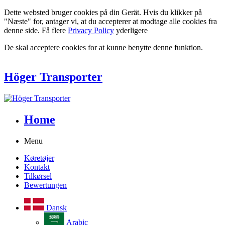
Dette websted bruger cookies på din Gerät. Hvis du klikker på
"Næste" for, antager vi, at du accepterer at modtage alle cookies fra
denne side. Få flere
Privacy Policy
yderligere
De skal acceptere cookies for at kunne benytte denne funktion.
Höger Transporter
Home
Menu
Køretøjer
Kontakt
Tilkørsel
Bewertungen
Dansk
Arabic