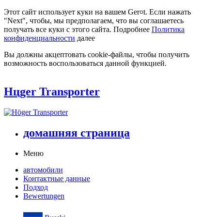
Этот сайт использует куки на вашем Ger¤t. Если нажать
"Next", чтобы, мы предполагаем, что вы соглашаетесь
получать все куки с этого сайта. Подробнее
Политика
конфиденциальности
далее
Вы должны акцептовать cookie-файлы, чтобы получить
возможность воспользоваться данной функцией.
Hцger Transporter
домашняя страница
Меню
автомобили
Контактные данные
Подход
Bewertungen