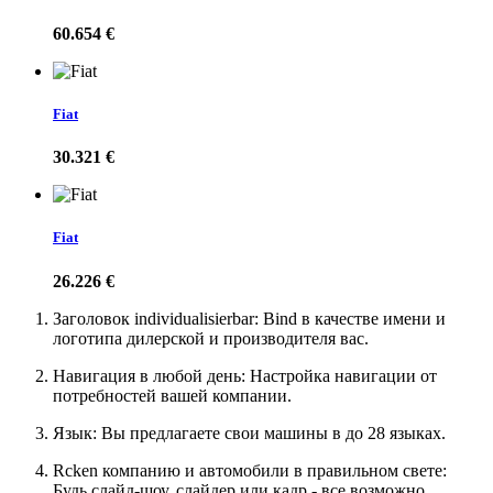
60.654 €
Fiat
30.321 €
Fiat
26.226 €
Заголовок individualisierbar: Bind в качестве имени и
логотипа дилерской и производителя вас.
Навигация в любой день: Настройка навигации от
потребностей вашей компании.
Язык: Вы предлагаете свои машины в до 28 языках.
Rcken компанию и автомобили в правильном свете:
Будь слайд-шоу, слайдер или кадр - все возможно