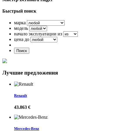
Быстрый поиск
марка
модель
начало эксплуатации из
цена до
Поиск
Лучшие предложения
Renault
43.863 €
Mercedes-Benz