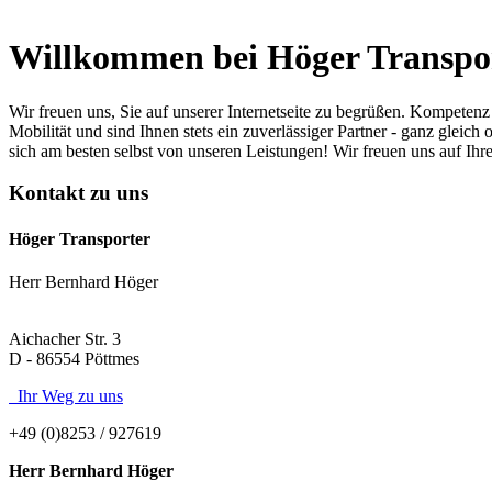
Willkommen bei Höger Transpo
Wir freuen uns, Sie auf unserer Internetseite zu begrüßen. Kompeten
Mobilität und sind Ihnen stets ein zuverlässiger Partner - ganz gle
sich am besten selbst von unseren Leistungen! Wir freuen uns auf Ihr
Kontakt zu uns
Höger Transporter
Herr Bernhard Höger
Aichacher Str. 3
D - 86554 Pöttmes
Ihr Weg zu uns
+49 (0)8253 / 927619
Herr Bernhard Höger