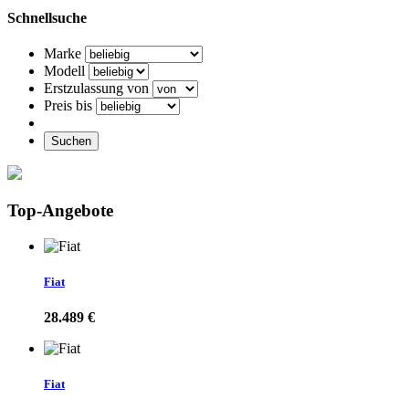
Schnellsuche
Marke
Modell
Erstzulassung von
Preis bis
Suchen
Top-Angebote
Fiat
28.489 €
Fiat