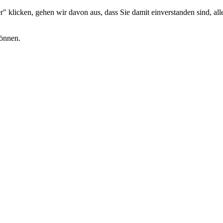
 klicken, gehen wir davon aus, dass Sie damit einverstanden sind, alle
können.