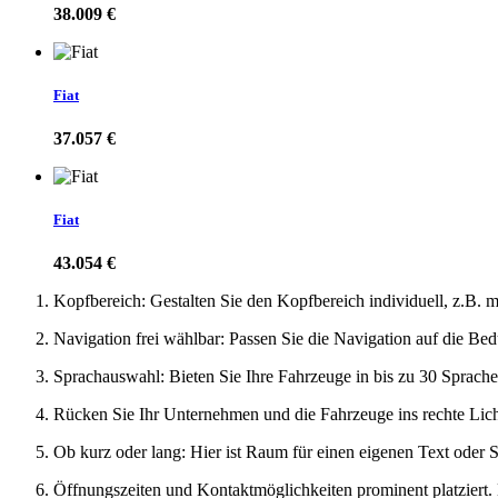
38.009 €
Fiat
37.057 €
Fiat
43.054 €
Kopfbereich: Gestalten Sie den Kopfbereich individuell, z.B. 
Navigation frei wählbar: Passen Sie die Navigation auf die Be
Sprachauswahl: Bieten Sie Ihre Fahrzeuge in bis zu 30 Sprache
Rücken Sie Ihr Unternehmen und die Fahrzeuge ins rechte Licht
Ob kurz oder lang: Hier ist Raum für einen eigenen Text oder S
Öffnungszeiten und Kontaktmöglichkeiten prominent platziert.