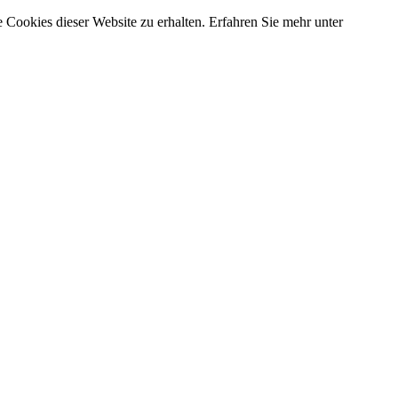
 Cookies dieser Website zu erhalten. Erfahren Sie mehr unter