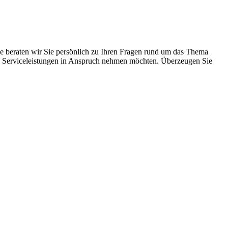
ne beraten wir Sie persönlich zu Ihren Fragen rund um das Thema
chen Serviceleistungen in Anspruch nehmen möchten. Überzeugen Sie