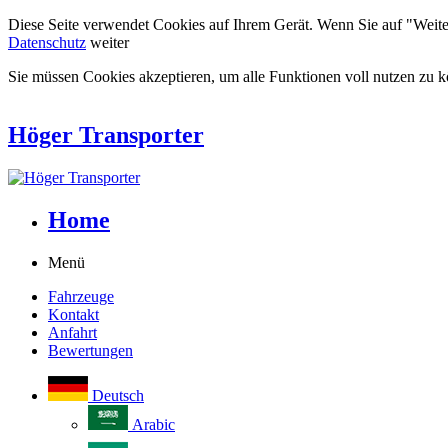
Diese Seite verwendet Cookies auf Ihrem Gerät. Wenn Sie auf "Weiter"
Datenschutz
weiter
Sie müssen Cookies akzeptieren, um alle Funktionen voll nutzen zu 
Höger Transporter
Home
Menü
Fahrzeuge
Kontakt
Anfahrt
Bewertungen
Deutsch
Arabic