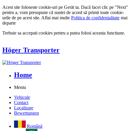
Acest site foloseste cookie-uri pe Gerät ta. Dacă facei clic pe "Next"
pentru a, vom presupune că suntei de acord să primii toate cookie-
urile de pe acest site. Aflai mai multe
Politica de confidenialitate
mai
departe
Trebuie sa accepati cookies pentru a putea folosi aceasta functiune.
Höger Transporter
Home
Meniu
Vehicule
Contact
Localizare
Bewertungen
Românã