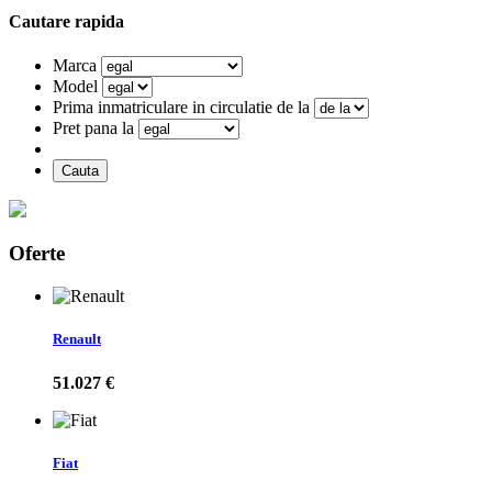
Cautare rapida
Marca
Model
Prima inmatriculare in circulatie de la
Pret pana la
Cauta
Oferte
Renault
51.027 €
Fiat