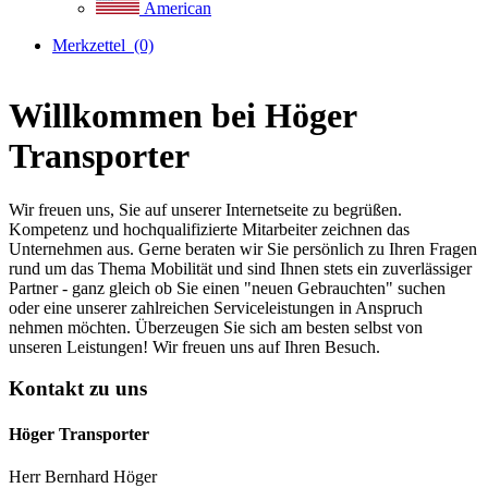
American
Merkzettel
(0)
Willkommen bei Höger
Transporter
Wir freuen uns, Sie auf unserer Internetseite zu begrüßen.
Kompetenz und hochqualifizierte Mitarbeiter zeichnen das
Unternehmen aus. Gerne beraten wir Sie persönlich zu Ihren Fragen
rund um das Thema Mobilität und sind Ihnen stets ein zuverlässiger
Partner - ganz gleich ob Sie einen "neuen Gebrauchten" suchen
oder eine unserer zahlreichen Serviceleistungen in Anspruch
nehmen möchten. Überzeugen Sie sich am besten selbst von
unseren Leistungen! Wir freuen uns auf Ihren Besuch.
Kontakt zu uns
Höger Transporter
Herr Bernhard Höger