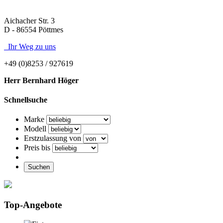
Aichacher Str. 3
D - 86554 Pöttmes
Ihr Weg zu uns
+49 (0)8253 / 927619
Herr Bernhard Höger
Schnellsuche
Marke
Modell
Erstzulassung von
Preis bis
Suchen
Top-Angebote