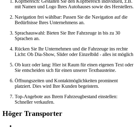
Kopfbereich: Gestalten Sie den Kopfbereich individuell, z.B.
mit Namen und Logo Ihres Autohauses sowie des Herstellers.
Navigation frei wählbar: Passen Sie die Navigation auf die
Bedürfnisse Ihres Unternehmens an.
Sprachauswahl: Bieten Sie Ihre Fahrzeuge in bis zu 30
Sprachen an.
Rücken Sie Ihr Unternehmen und die Fahrzeuge ins rechte
Licht: Ob Dia-Show, Slider oder Einzelbild - alles ist möglich
Ob kurz oder lang: Hier ist Raum für einen eigenen Text oder
Sie entscheiden sich für einen unserer Textbausteine.
Öffnungszeiten und Kontaktmöglichkeiten prominent
platziert. Dies wird Ihre Kunden begeistern.
Top-Angebote aus Ihrem Fahrzeugbestand einstellen:
Schneller verkaufen.
Höger Transporter