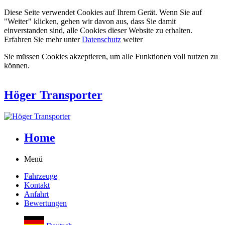
Diese Seite verwendet Cookies auf Ihrem Gerät. Wenn Sie auf
"Weiter" klicken, gehen wir davon aus, dass Sie damit
einverstanden sind, alle Cookies dieser Website zu erhalten.
Erfahren Sie mehr unter
Datenschutz
weiter
Sie müssen Cookies akzeptieren, um alle Funktionen voll nutzen zu
können.
Höger Transporter
Home
Menü
Fahrzeuge
Kontakt
Anfahrt
Bewertungen